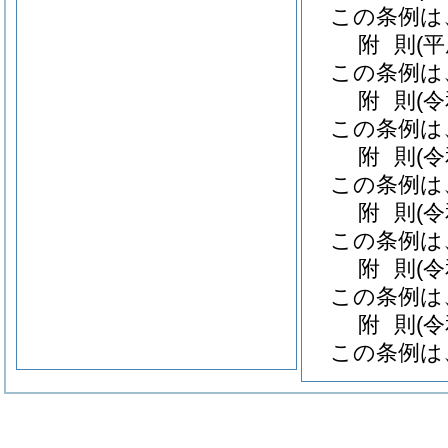
この条例は
附
則
(
この条例は
附
則
(
この条例は
附
則
(
この条例は
附
則
(
この条例は
附
則
(
この条例は
附
則
(
この条例は