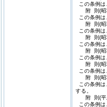
この条例は
附
則
(
この条例は
附
則
(
この条例は
附
則
(
この条例は
附
則
(
この条例は
附
則
(
この条例は
附
則
(
この条例は
する。
附
則
(
この条例は