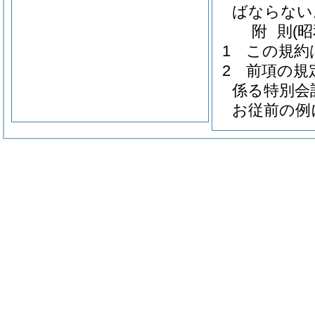
ばならない
附
則
(
1
この規約
2
前項の規
係る特別会
お従前の例