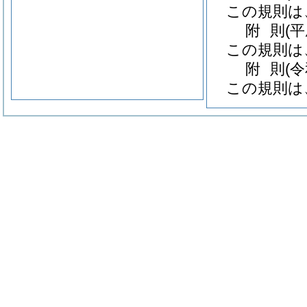
この規則は
附
則
(
この規則は
附
則
(
この規則は