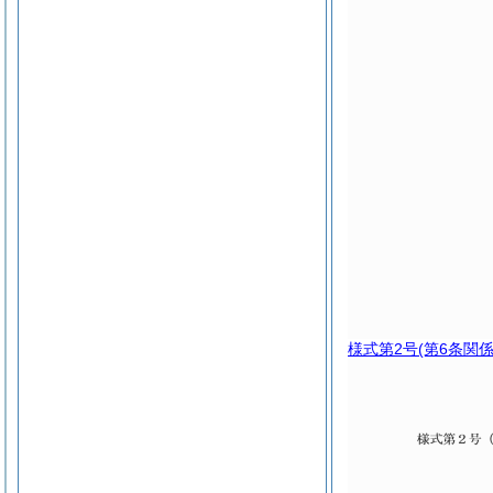
様式第2号
(第6条関係