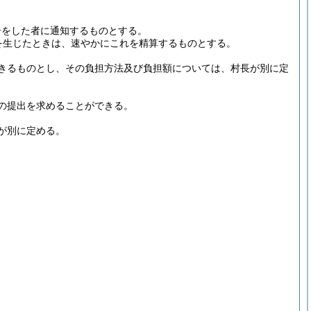
告をした者に通知するものとする。
を生じたときは、速やかにこれを精算するものとする。
きるものとし、その負担方法及び負担額については、村長が別に定
の提出を求めることができる。
が別に定める。