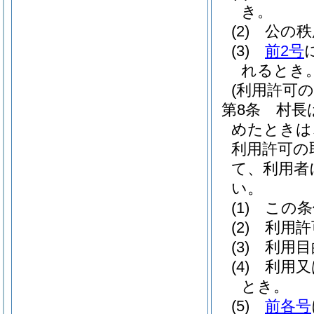
き。
(2)
公の秩
(3)
前2号
れるとき
(利用許可の
第8条
村長
めたときは
利用許可の
て、利用者
い。
(1)
この条
(2)
利用許
(3)
利用目
(4)
利用又
とき。
(5)
前各号