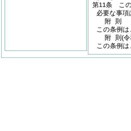
第11条
こ
必要な事項
附
則
この条例は
附
則
(
この条例は