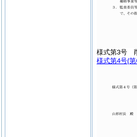
様式第3号
様式第4号
(