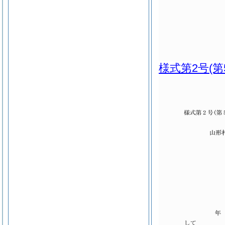
様式第2号
(