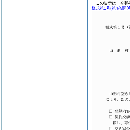
この告示は、令和
様式第1号
(第4条関係