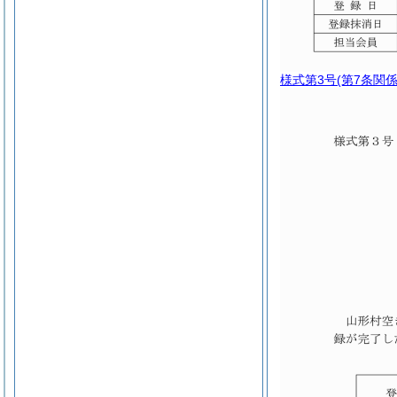
様式第3号
(第7条関係