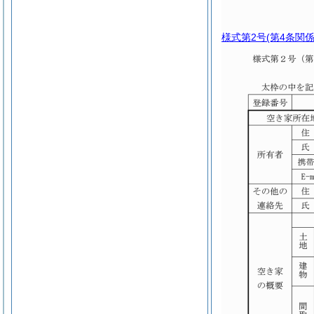
様式第2号
(第4条関係