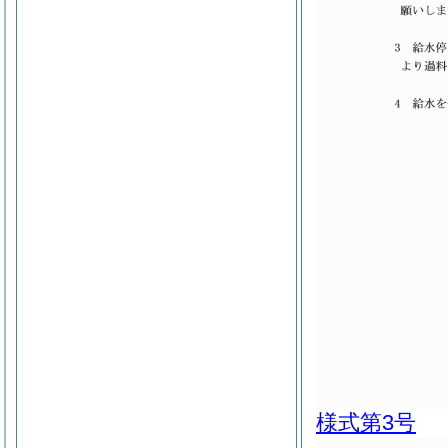
様式第3号