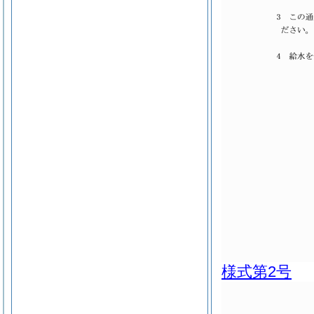
様式第2号