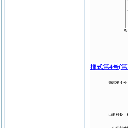
様式第4号
(