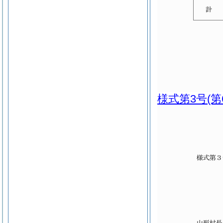
様式第3号
(