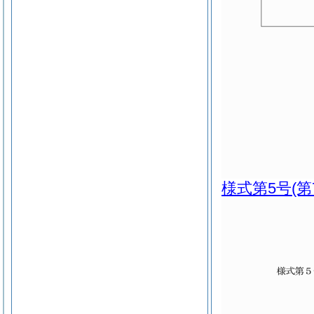
様式第5号
(