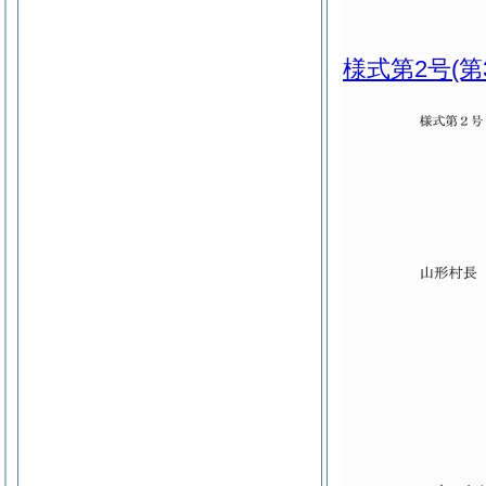
様式第2号
(