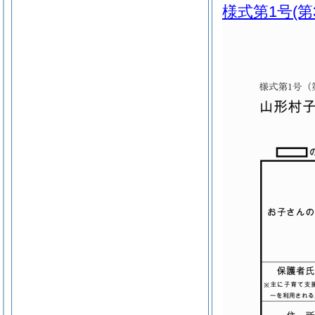
様式第1号
(