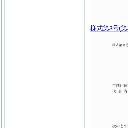
様式第3号
(