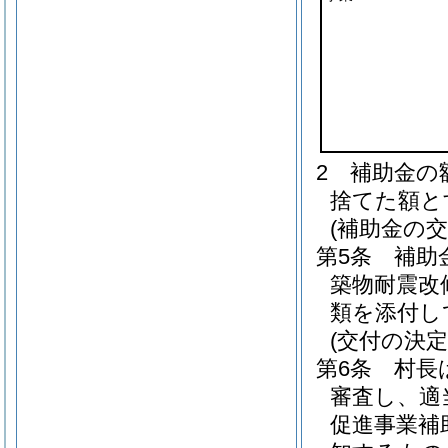
2
補助金の
捨てた額と
(補助金の交
第5条
補助
築物耐震改
類を添付し
(交付の決定
第6条
村長
審査し、適
促進事業補