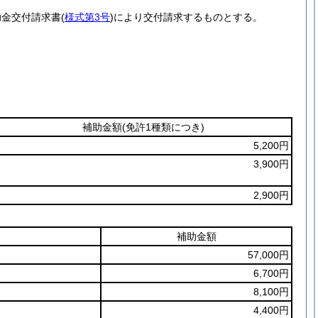
助金交付請求書
(
様式第3号
)
により交付請求するものとする。
補助金額
(免許1種類につき)
5,200円
3,900円
2,900円
補助金額
57,000円
6,700円
8,100円
4,400円