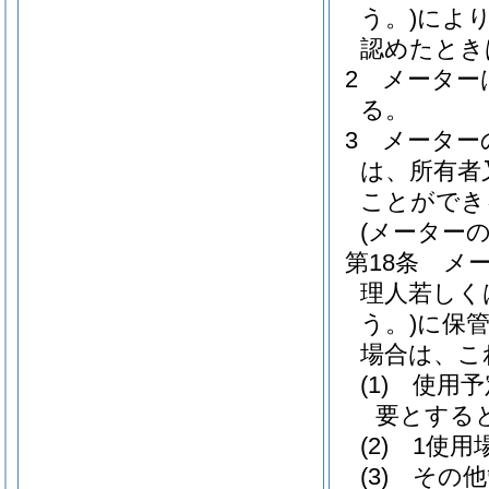
う。)
によ
認めたとき
2
メーター
る。
3
メーター
は、所有者
ことができ
(メーターの
第18条
メ
理人若しく
う。)
に保
場合は、こ
(1)
使用予
要とする
(2)
1使用
(3)
その他