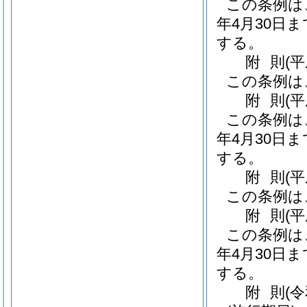
この条例は
年4月30日
する。
附
則
(平
この条例は
附
則
(
この条例は
年4月30日
する。
附
則
(
この条例は
附
則
(
この条例は
年4月30日
する。
附
則
(