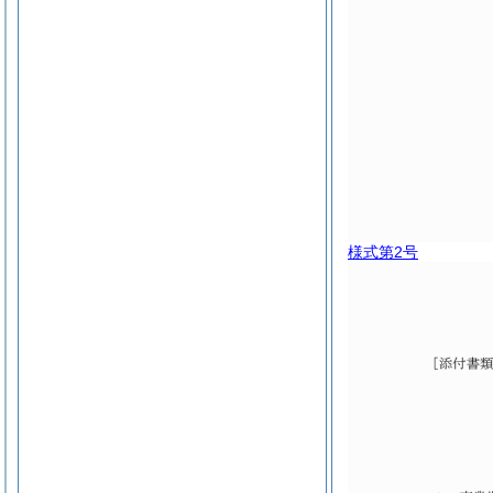
様式第2号