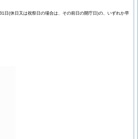
31日
(休日又は祝祭日の場合は、その前日の開庁日)
の、いずれか早