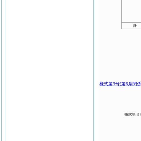
様式第3号
(第6条関係