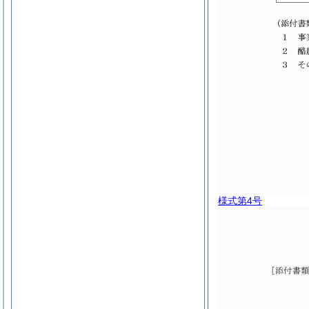
様式第4号