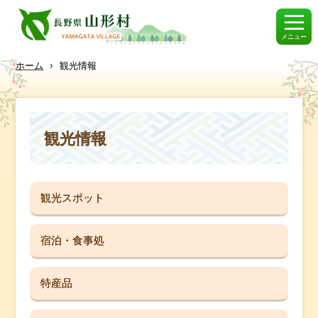
メニュー
ホーム
›
観光情報
観光情報
観光スポット
宿泊・食事処
特産品