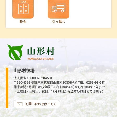
税金
引っ越し
山形村役場
法人番号 : 5000020204501
〒390-1392 長野県東筑摩郡山形村2030番地1 TEL : 0263-98-3111
開庁時間 : 月曜日から金曜日の午前8時30分から午後5時15分まで
（土曜日・日曜日、祝日、12月29日から翌年1月3日までは閉庁）
お問い合わせはこちら