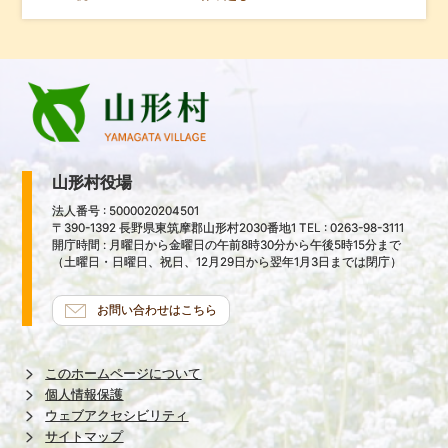
山形村役場
法人番号 : 5000020204501
〒390-1392 長野県東筑摩郡山形村2030番地1 TEL : 0263-98-3111
開庁時間 : 月曜日から金曜日の午前8時30分から午後5時15分まで
（土曜日・日曜日、祝日、12月29日から翌年1月3日までは閉庁）
お問い合わせはこちら
このホームページについて
個人情報保護
ウェブアクセシビリティ
サイトマップ