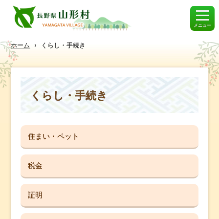
メニュー
ホーム
›
くらし・手続き
くらし・手続き
住まい・ペット
税金
証明