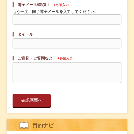
電子メール確認用
※必須入力
もう一度、同じ電子メールを入力してください。
タイトル
ご意見・ご質問など
※必須入力
目的ナビ