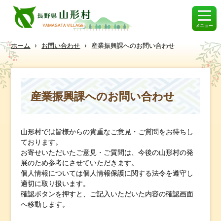
メニュー
ホーム
›
お問い合わせ
›
産業振興課へのお問い合わせ
産業振興課へのお問い合わせ
山形村では皆様からの貴重なご意見・ご質問をお待ちし
ております。
お寄せいただいたご意見・ご質問は、今後の山形村の発
展のため参考にさせていただきます。
個人情報については個人情報保護に関する法令を遵守し
適切に取り扱います。
確認ボタンを押すと、ご記入いただいた内容の確認画面
へ移動します。