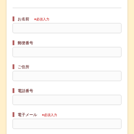
お名前
※必須入力
郵便番号
ご住所
電話番号
電子メール
※必須入力