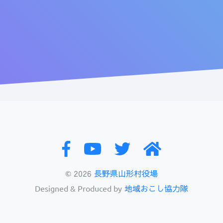
©
2026
長野県山形村役場
Designed & Produced by
地域おこし協力隊