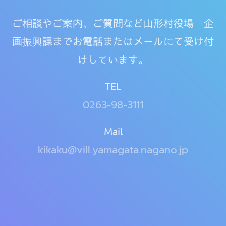
ご相談やご案内、ご質問など山形村役場 企
画振興課までお電話またはメールにて受け付
けしています。
TEL
0263-98-3111
Mail
kikaku@vill.yamagata.nagano.jp