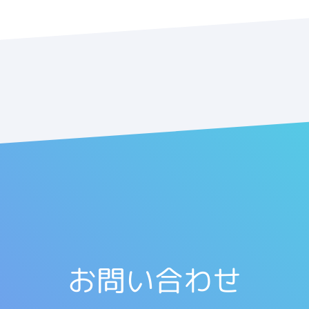
お問い合わせ