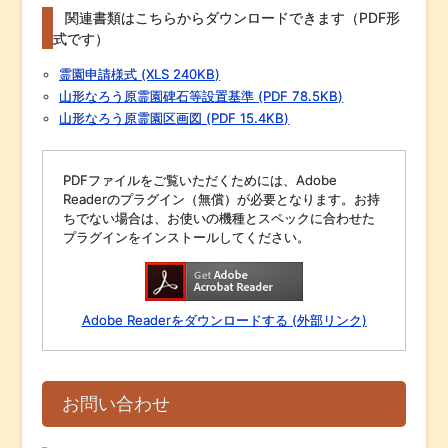
関連書類はこちらからダウンロードできます（PDF形
式です）
霊園申請様式 (XLS 240KB)
山形なろう原霊園碑石等設置基準 (PDF 78.5KB)
山形なろう原霊園区画図 (PDF 15.4KB)
PDFファイルをご覧いただくためには、Adobe
Readerのプラグイン（無償）が必要となります。お持
ちでない場合は、お使いの機種とスペックに合わせた
プラグインをインストールしてください。
Adobe Readerをダウンロードする (外部リンク)
お問い合わせ