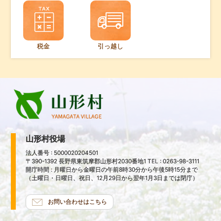
税金
引っ越し
山形村役場
法人番号 : 5000020204501
〒390-1392 長野県東筑摩郡山形村2030番地1 TEL : 0263-98-3111
開庁時間 : 月曜日から金曜日の午前8時30分から午後5時15分まで
（土曜日・日曜日、祝日、12月29日から翌年1月3日までは閉庁）
お問い合わせはこちら