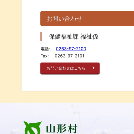
お問い合わせ
保健福祉課 福祉係
電話:
0263-97-2100
Fax:
0263-97-2101
お問い合わせはこちら