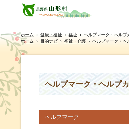
ホーム
›
健康・福祉
›
福祉
›
ヘルプマーク・ヘルプ
ホーム
›
目的ナビ
›
福祉・介護
›
ヘルプマーク・ヘ
ヘルプマーク・ヘルプ
ヘルプマーク