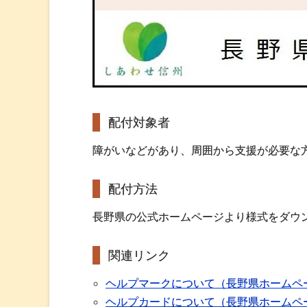
配付対象者
障がいなどがあり、周囲から支援が必要な
配付方法
長野県の公式ホームページより様式をダウ
関連リンク
ヘルプマークについて（長野県ホームペー
ヘルプカードについて（長野県ホームペー