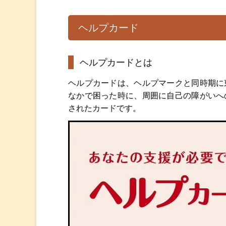
ヘルプカード
ヘルプカードとは
ヘルプカードは、ヘルプマークと同時期に
なかで困った時に、周囲に自己の障がいへ
されたカードです。