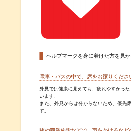
ヘルプマークを身に着けた方を見か
電車・バスの中で、席をお譲りくださ
外見では健康に見えても、疲れやすかった
います。
また、外見からは分からないため、優先
す。
駅や商業施設などで、声をかけるなど