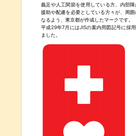
義足や人工関節を使用している方、内部障
援助や配慮を必要としている方々が、周囲
なるよう、東京都が作成したマークです。
平成29年7月にはJISの案内用図記号に
ました。