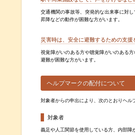
交通機関の事故等、突発的な出来事に対し
昇降などの動作が困難な方がいます。
災害時は、安全に避難するための支援
視覚障がいのある方や聴覚障がいのある方
避難が困難な方がいます。
ヘルプマークの配付について
対象者からの申出により、次のとおりヘル
対象者
義足や人工関節を使用している方、内部障