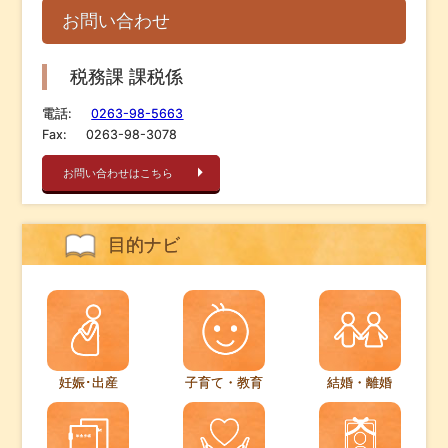
お問い合わせ
税務課 課税係
電話:
0263-98-5663
Fax:
0263-98-3078
お問い合わせはこちら
目的ナビ
妊娠･出産
子育て・教育
結婚・離婚