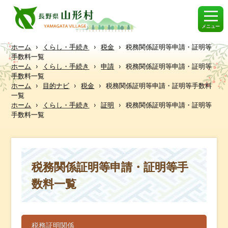
メニュー
ホーム
›
くらし・手続き
›
税金
›
税務関係証明等申請・証明等
手数料一覧
ホーム
›
くらし・手続き
›
申請
›
税務関係証明等申請・証明等
手数料一覧
ホーム
›
目的ナビ
›
税金
›
税務関係証明等申請・証明等手数料
一覧
ホーム
›
くらし・手続き
›
証明
›
税務関係証明等申請・証明等
手数料一覧
税務関係証明等申請・証明等手
数料一覧
税務証明関係