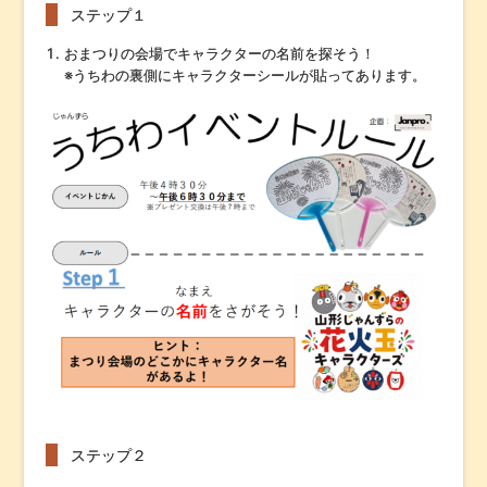
ステップ１
おまつりの会場でキャラクターの名前を探そう！
※うちわの裏側にキャラクターシールが貼ってあります。
ステップ２