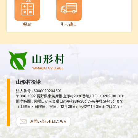
税金
引っ越し
山形村役場
法人番号 : 5000020204501
〒390-1392 長野県東筑摩郡山形村2030番地1 TEL : 0263-98-3111
開庁時間 : 月曜日から金曜日の午前8時30分から午後5時15分まで
（土曜日・日曜日、祝日、12月29日から翌年1月3日までは閉庁）
お問い合わせはこちら