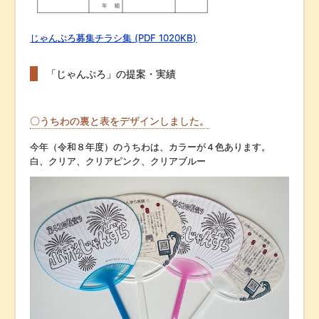
じゃんぷろ募集チラシ集 (PDF 1020KB)
「じゃんぷろ」の提案・実績
〇うちわの裏と表をデザインしました。
今年（令和８年度）のうちわは、カラーが４色あります。
白、クリア、クリアピンク、クリアブルー