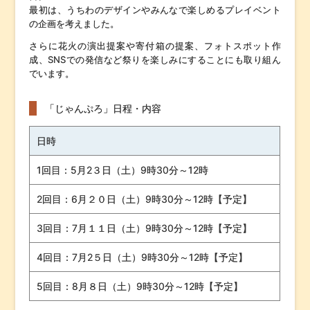
最初は、うちわのデザインやみんなで楽しめるプレイベント
の企画を考えました。
さらに花火の演出提案や寄付箱の提案、フォトスポット作
成、SNSでの発信など祭りを楽しみにすることにも取り組ん
でいます。
「じゃんぷろ」日程・内容
日時
1回目：5月2３日（土）9時30分～12時
2回目：6月２０日（土）9時30分～12時【予定】
3回目：7月１１日（土）9時30分～12時【予定】
4回目：7月2５日（土）9時30分～12時【予定】
5回目：8月８日（土）9時30分～12時【予定】