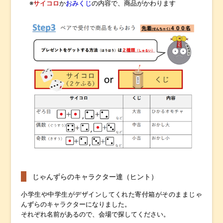
※
サイコロ
か
おみくじ
の内容で、商品がかわります
じゃんずらのキャラクター達（ヒント）
小学生や中学生がデザインしてくれた寄付箱がそのままじゃ
んずらのキャラクターになりました。
それぞれ名前があるので、会場で探してください。