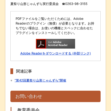
夏祭り山形じゃんずら実行委員会 ☎0263-98-3155
PDFファイルをご覧いただくためには、Adobe
Readerのプラグイン（無償）が必要となります。お持
ちでない場合は、お使いの機種とスペックに合わせた
プラグインをインストールしてください。
Adobe Readerをダウンロードする (外部リンク)
関連記事
”第42回夏祭り山形じゃんずら”開催
お問い合わせ
教育委員会