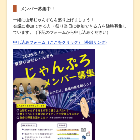
メンバー募集中！
一緒に山形じゃんずらを盛り上げましょう！
会議に参加できる方・祭り当日に参加できる方を随時募集し
ています。（下記のフォームから申し込みください）
申し込みフォーム（ここをクリック） (外部リンク)