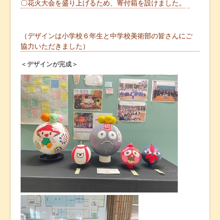
〇花火大会を盛り上げるため、寄付箱を設けました。
（デザインは小学校６年生と中学校美術部の皆さんにご
協力いただきました）
＜デザインが完成＞