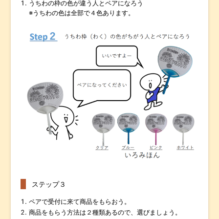
うちわの枠の色が違う人とペアになろう
※うちわの色は全部で４色あります。
ステップ３
ペアで受付に来て商品をもらおう。
商品をもらう方法は２種類あるので、選びましょう。