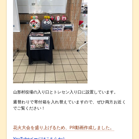
山形村役場の入り口とトレセン入り口に設置しています。
週替わりで寄付箱を入れ替えていますので、ぜひ両方お近く
でご覧ください！
花火大会を盛り上げるため、PR動画作成しました。
YouTubeページはこちらから