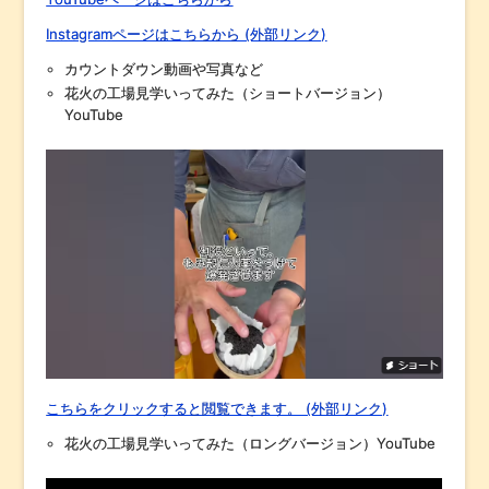
Instagramページはこちらから (外部リンク)
カウントダウン動画や写真など
花火の工場見学いってみた（ショートバージョン）
YouTube
こちらをクリックすると閲覧できます。 (外部リンク)
花火の工場見学いってみた（ロングバージョン）YouTube