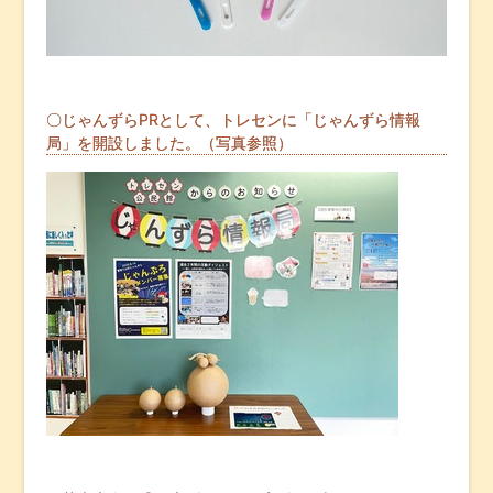
〇じゃんずらPRとして、トレセンに「じゃんずら情報
局」を開設しました。（写真参照）