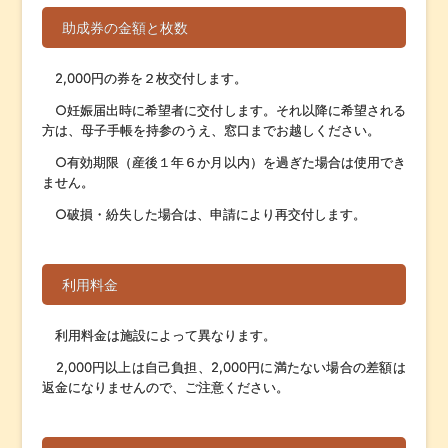
助成券の金額と枚数
2,000円の券を２枚交付します。
○妊娠届出時に希望者に交付します。それ以降に希望される
方は、母子手帳を持参のうえ、窓口までお越しください。
○有効期限（産後１年６か月以内）を過ぎた場合は使用でき
ません。
○破損・紛失した場合は、申請により再交付します。
利用料金
利用料金は施設によって異なります。
2,000円以上は自己負担、2,000円に満たない場合の差額は
返金になりませんので、ご注意ください。