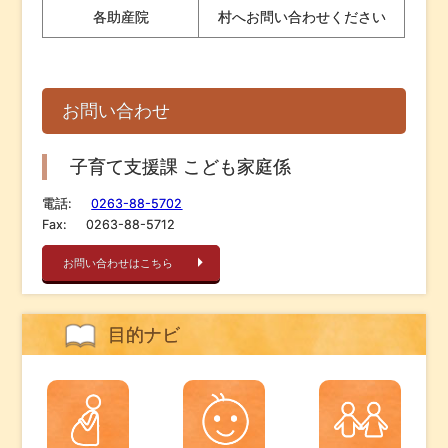
各助産院
村へお問い合わせください
お問い合わせ
子育て支援課 こども家庭係
電話:
0263-88-5702
Fax:
0263-88-5712
お問い合わせはこちら
目的ナビ