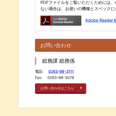
PDFファイルをご覧いただくためには、A
ない場合は、お使いの機種とスペックに
Adobe Rea
お問い合わせ
総務課 総務係
電話:
0263-98-3111
Fax:
0263-98-3078
お問い合わせはこちら