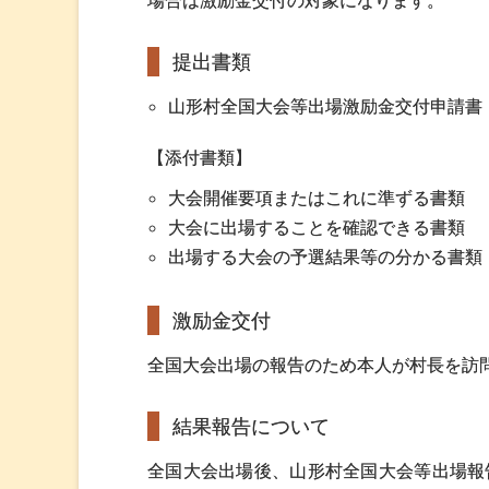
場合は激励金交付の対象になります。
提出書類
山形村全国大会等出場激励金交付申請書
【添付書類】
大会開催要項またはこれに準ずる書類
大会に出場することを確認できる書類
出場する大会の予選結果等の分かる書類
激励金交付
全国大会出場の報告のため本人が村長を訪
結果報告について
全国大会出場後、山形村全国大会等出場報