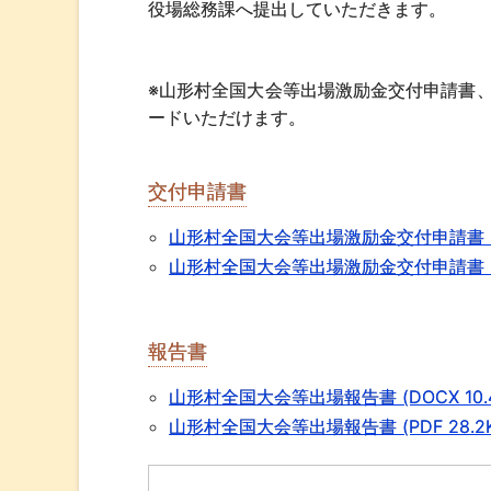
役場総務課へ提出していただきます。
※山形村全国大会等出場激励金交付申請書
ードいただけます。
交付申請書
山形村全国大会等出場激励金交付申請書 (DOC
山形村全国大会等出場激励金交付申請書 (PD
報告書
山形村全国大会等出場報告書 (DOCX 10.4
山形村全国大会等出場報告書 (PDF 28.2K