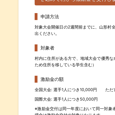
申請方法
対象大会開催日の2週間前までに、山形村
出ください。
対象者
村内に住所がある方で、地域大会で優秀な
ため住所を移している学生含む）
激励金の額
全国大会: 選手1人につき10,000円 ただし
国際大会: 選手1人につき50,000円
※激励金交付は同一年度において同一対象