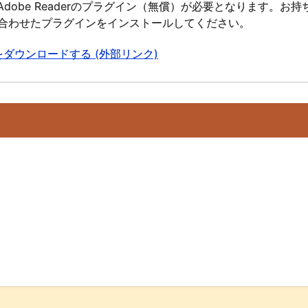
dobe Readerのプラグイン（無償）が必要となります。お持
合わせたプラグインをインストールしてください。
derをダウンロードする (外部リンク)