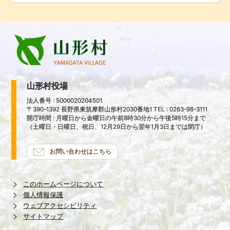
山形村役場
法人番号 : 5000020204501
〒390-1392 長野県東筑摩郡山形村2030番地1 TEL : 0263-98-3111
開庁時間 : 月曜日から金曜日の午前8時30分から午後5時15分まで
（土曜日・日曜日、祝日、12月29日から翌年1月3日までは閉庁）
お問い合わせはこちら
このホームページについて
個人情報保護
ウェブアクセシビリティ
サイトマップ