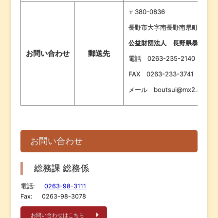
〒380-0836
長野市大字南長野南県町685番
公益財団法人 長野県暴力追放
お問い合わせ
郵送先
電話 0263-235-2140
FAX 0263-233-3741
メール boutsui@mx2.avis.ne
お問い合わせ
総務課 総務係
電話:
0263-98-3111
Fax:
0263-98-3078
お問い合わせはこちら