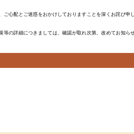
、ご心配とご迷惑をおかけしておりますことを深くお詫び申
策等の詳細につきましては、確認が取れ次第、改めてお知ら