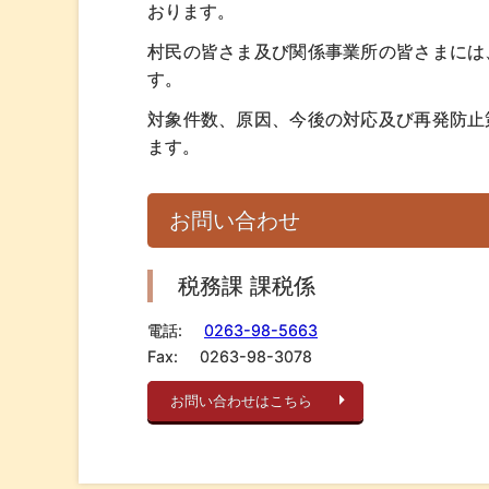
おります。
村民の皆さま及び関係事業所の皆さまには
す。
対象件数、原因、今後の対応及び再発防止
ます。
お問い合わせ
税務課 課税係
電話:
0263-98-5663
Fax:
0263-98-3078
お問い合わせはこちら