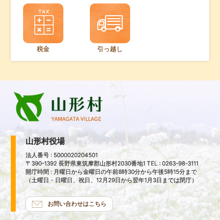
税金
引っ越し
山形村役場
法人番号 : 5000020204501
〒390-1392 長野県東筑摩郡山形村2030番地1 TEL : 0263-98-3111
開庁時間 : 月曜日から金曜日の午前8時30分から午後5時15分まで
（土曜日・日曜日、祝日、12月29日から翌年1月3日までは閉庁）
お問い合わせはこちら