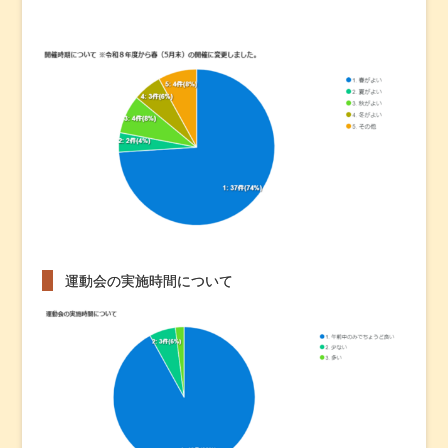
運動会の実施時間について