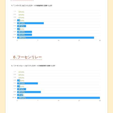
６.フーセンリレー