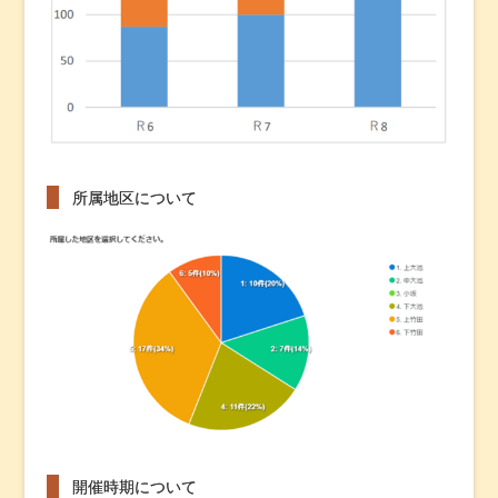
所属地区について
開催時期について