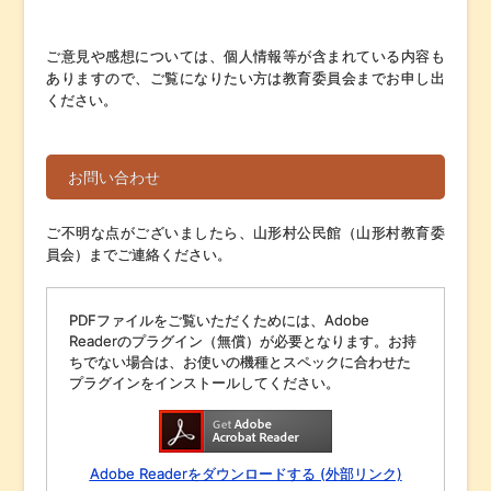
ご意見や感想については、個人情報等が含まれている内容も
ありますので、ご覧になりたい方は教育委員会までお申し出
ください。
お問い合わせ
ご不明な点がございましたら、山形村公民館（山形村教育委
員会）までご連絡ください。
PDFファイルをご覧いただくためには、Adobe
Readerのプラグイン（無償）が必要となります。お持
ちでない場合は、お使いの機種とスペックに合わせた
プラグインをインストールしてください。
Adobe Readerをダウンロードする (外部リンク)