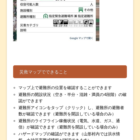
災救マップでできること
マップ上で避難所の位置を確認することができます
避難所の開設状況（空き・半分・混雑・満員の4段階）の確
認ができます
避難所アイコンをタップ（クリック）し、避難所の避難者
数が確認できます（避難所を開設している場合のみ）
避難所のライフライン稼働状況（電気、水道、ガス、通
信）が確認できます（避難所を開設している場合のみ）
ハザードマップの確認ができます（山形村内では洪水情