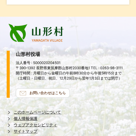
山形村役場
法人番号 : 5000020204501
〒390-1392 長野県東筑摩郡山形村2030番地1 TEL : 0263-98-3111
開庁時間 : 月曜日から金曜日の午前8時30分から午後5時15分まで
（土曜日・日曜日、祝日、12月29日から翌年1月3日までは閉庁）
お問い合わせはこちら
このホームページについて
個人情報保護
ウェブアクセシビリティ
サイトマップ