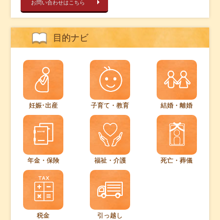
お問い合わせはこちら
目的ナビ
妊娠･出産
子育て・教育
結婚・離婚
年金・保険
福祉・介護
死亡・葬儀
税金
引っ越し