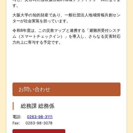
す。
大阪大学の知的財産であり、一般社団法人地域情報共創セン
ターが社会実装を担っています。
令和8年度は、この災救マップと連携する「避難所受付システ
ム（スマートチェックイン）」を導入し、さらなる災害対応
力向上に寄与する予定です。
お問い合わせ
総務課 総務係
電話:
0263-98-3111
Fax:
0263-98-3078