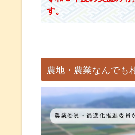
す。
農地・農業なんでも