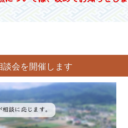
相談会を
開催します