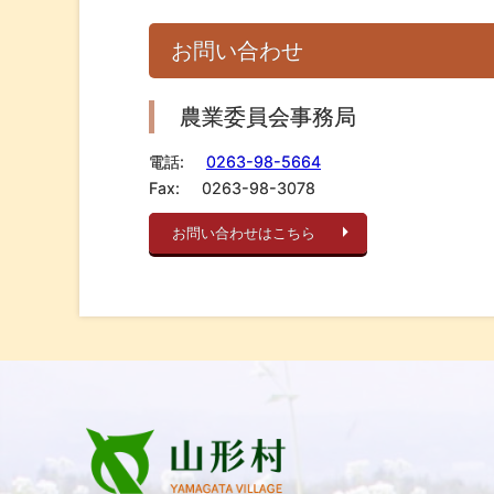
お問い合わせ
農業委員会事務局
電話:
0263-98-5664
Fax:
0263-98-3078
お問い合わせはこちら