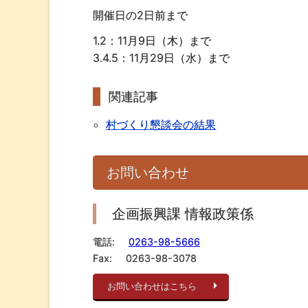
開催日の2日前まで
1.2：11月9日（木）まで
3.4.5：11月29日（水）まで
関連記事
村づくり懇談会の結果
お問い合わせ
企画振興課 情報政策係
電話:
0263-98-5666
Fax:
0263-98-3078
お問い合わせはこちら