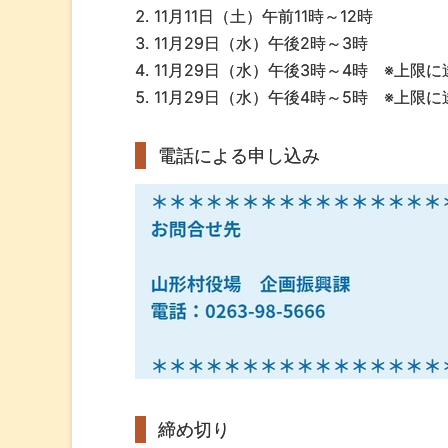
11月11日（土）午前11時～12時
11月29日（水）午後2時～3時
11月29日（水）午後3時～4時 ※上限
11月29日（水）午後4時～5時 ※上限
電話による申し込み
締め切り