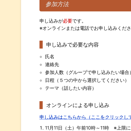
参加方法
申し込みが
必要
です。
※オンラインまたは電話でお申し込みくだ
申し込みで必要な内容
氏名
連絡先
参加人数（グループで申し込みたい場合
日程（５つの中から選択してください）
テーマ（話したい内容）
オンラインによる申し込み
申し込みはこちらから（ここをクリックして
11月11日（土）午前10時～11時 ※上