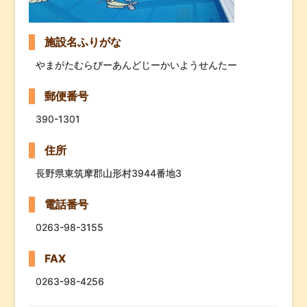
施設名ふりがな
やまがたむらびーあんどじーかいようせんたー
郵便番号
390-1301
住所
長野県東筑摩郡山形村3944番地3
電話番号
0263-98-3155
FAX
0263-98-4256