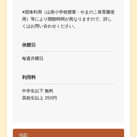
※団体利用（山形小学校授業・やまのこ保育園使
用）等により開館時間が異なりますので、詳し
くはお問い合わせください。
休館日
毎週月曜日
利用料
中学生以下 無料
高校生以上 250円
地図