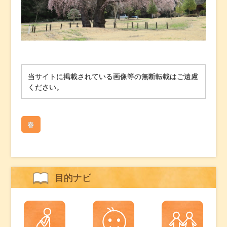
当サイトに掲載されている画像等の無断転載はご遠慮
ください。
春
目的ナビ