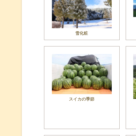
雪化粧
スイカの季節