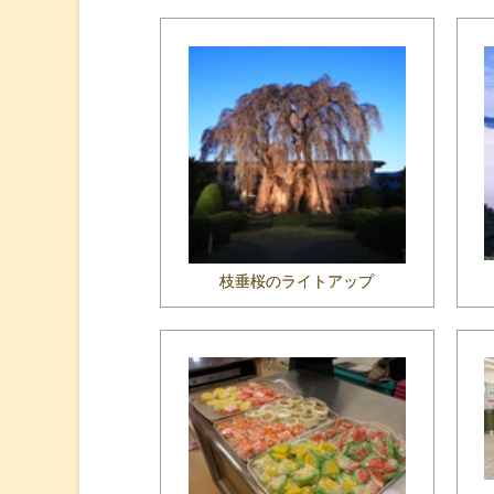
枝垂桜のライトアップ