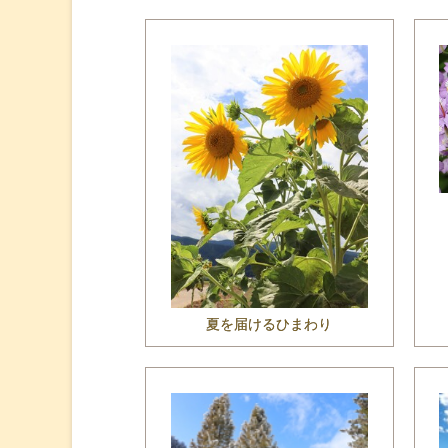
夏を届けるひまわり