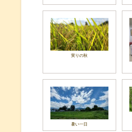
実りの秋
暑い一日