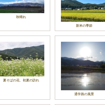
秋晴れ
新米の季節
夏そばの花、初夏の訪れ
通学路の風景