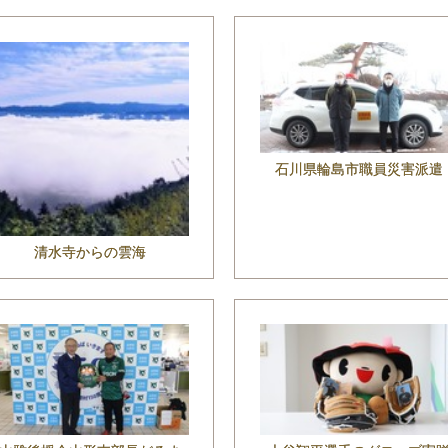
石川県輪島市職員災害派遣
清水寺からの雲海