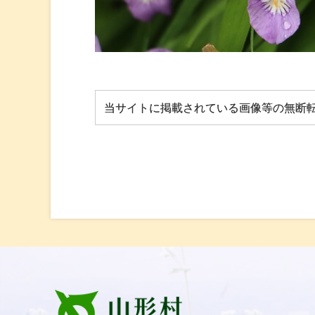
当サイトに掲載されている画像等の無断