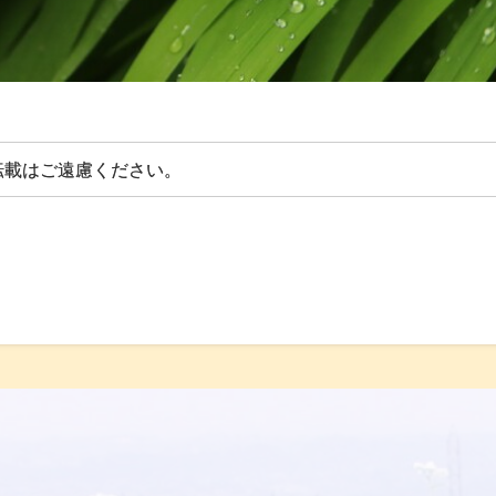
転載はご遠慮ください。