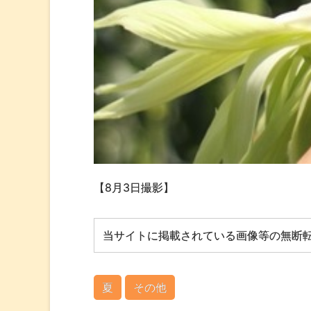
【8月3日撮影】
当サイトに掲載されている画像等の無断
夏
その他