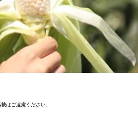
転載はご遠慮ください。