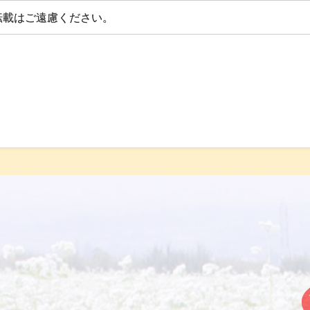
転載はご遠慮ください。