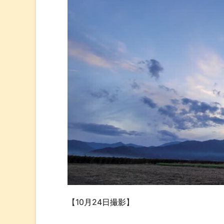
【10月24日撮影】