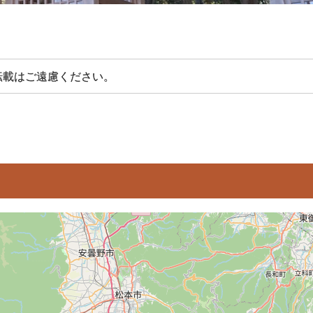
転載はご遠慮ください。