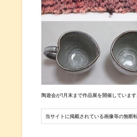
陶遊会が1月末まで作品展を開催していま
当サイトに掲載されている画像等の無断