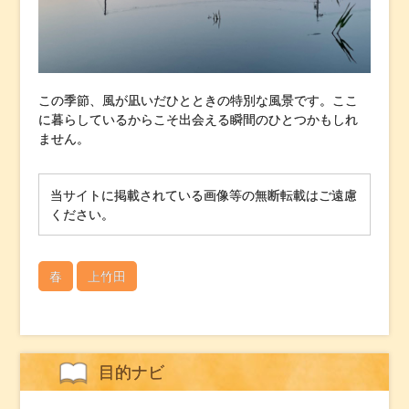
この季節、風が凪いだひとときの特別な風景です。ここ
に暮らしているからこそ出会える瞬間のひとつかもしれ
ません。
当サイトに掲載されている画像等の無断転載はご遠慮
ください。
春
上竹田
目的ナビ