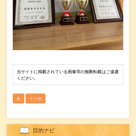
当サイトに掲載されている画像等の無断転載はご遠慮
ください。
春
その他
目的ナビ