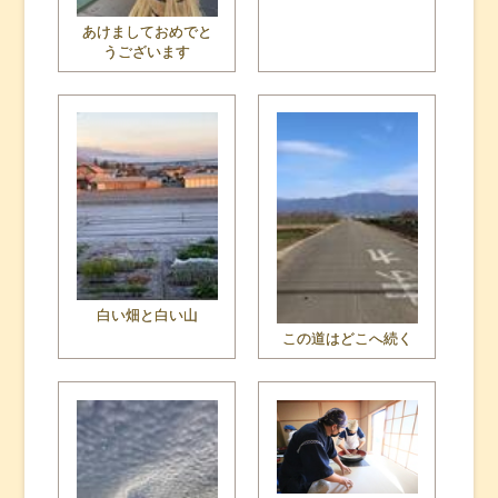
あけましておめでと
うございます
白い畑と白い山
この道はどこへ続く