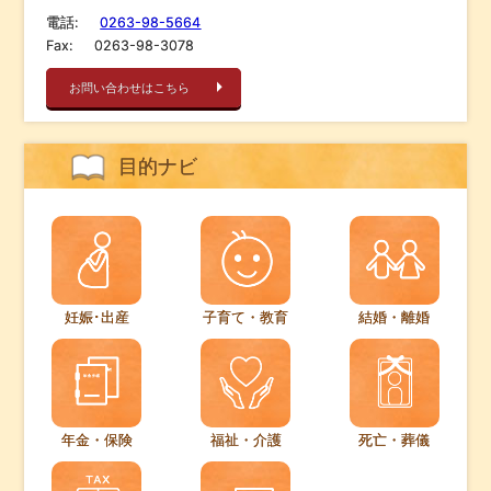
電話:
0263-98-5664
Fax:
0263-98-3078
お問い合わせはこちら
目的ナビ
妊娠･出産
子育て・教育
結婚・離婚
年金・保険
福祉・介護
死亡・葬儀