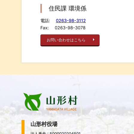
住民課 環境係
電話:
0263-98-3112
Fax:
0263-98-3078
お問い合わせはこちら
山形村役場
法人番号 : 5000020204501