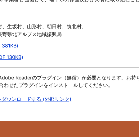
村、生坂村、山形村、朝日村、筑北村、
長野県北アルプス地域振興局
81KB)
130KB)
dobe Readerのプラグイン（無償）が必要となります。お持
合わせたプラグインをインストールしてください。
derをダウンロードする (外部リンク)