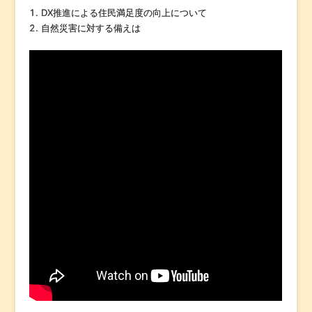
DX推進による住民満足度の向上について
自然災害に対する備えは