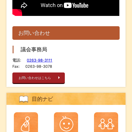
お問い合わせ
議会事務局
電話:
0263-98-3111
Fax:
0263-98-3078
お問い合わせはこちら
目的ナビ