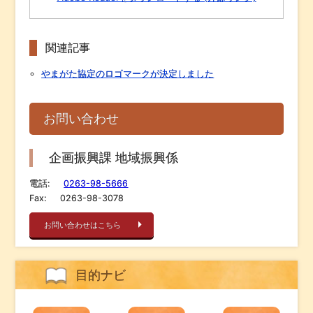
関連記事
やまがた協定のロゴマークが決定しました
お問い合わせ
企画振興課 地域振興係
電話:
0263-98-5666
Fax:
0263-98-3078
お問い合わせはこちら
目的ナビ