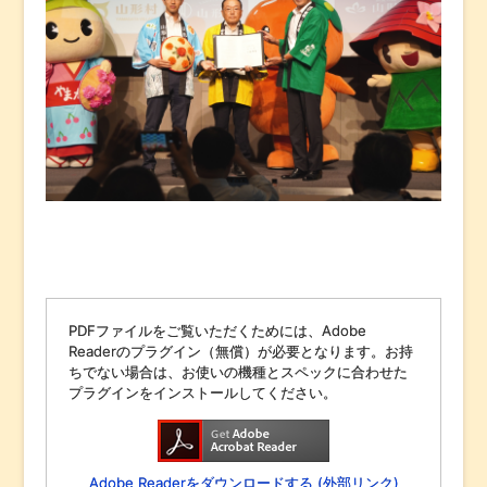
PDFファイルをご覧いただくためには、Adobe
Readerのプラグイン（無償）が必要となります。お持
ちでない場合は、お使いの機種とスペックに合わせた
プラグインをインストールしてください。
Adobe Readerをダウンロードする (外部リンク)