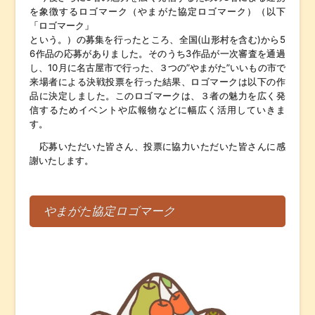
を象徴するロゴマーク（やまがた協定ロゴマーク）（以下
「ロゴマーク」
という。）の募集を行ったところ、全国(山形村を含む)から5
6作品の応募がありました。そのうち3作品が一次審査を通過
し、10月に名古屋市で行った、３つの”やまがた”いいもの市で
来場者による決戦投票を行った結果、ロゴマークは以下の作
品に決定しました。このロゴマークは、３者の魅力を広く発
信するためイベントや広報物などに幅広く活用していきま
す。
応募いただいた皆さん、投票に協力いただいた皆さんに感
謝いたします。
やまがた協定ロゴマーク