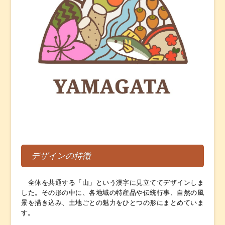
デザインの特徴
全体を共通する「山」という漢字に見立ててデザインしま
した。その形の中に、各地域の特産品や伝統行事、自然の風
景を描き込み、土地ごとの魅力をひとつの形にまとめていま
す。