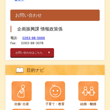
お問い合わせ
企画振興課 情報政策係
電話:
0263-98-5666
Fax:
0263-98-3078
お問い合わせはこちら
目的ナビ
妊娠･出産
子育て・教育
結婚・離婚