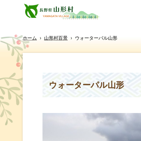
ホーム
›
山形村百景
›
ウォーターパル山形
ウォーターパル山形