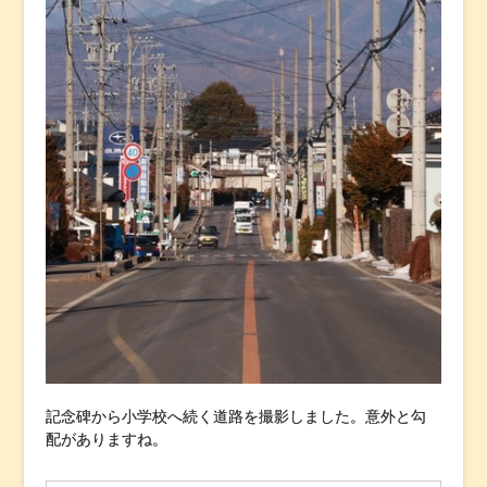
記念碑から小学校へ続く道路を撮影しました。意外と勾
配がありますね。