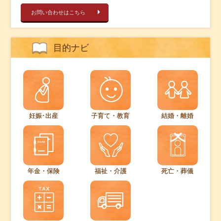
お問い合わせはこちら
目的ナビ
妊娠･出産
子育て・教育
結婚・離婚
年金・保険
福祉・介護
死亡・葬儀