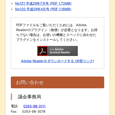
No121 平成29年7月号 (PDF 1.72MB)
No120 平成29年4月号 (PDF 1.16MB)
PDFファイルをご覧いただくためには、Adobe
Readerのプラグイン（無償）が必要となります。お持
ちでない場合は、お使いの機種とスペックに合わせた
プラグインをインストールしてください。
Adobe Readerをダウンロードする (外部リンク)
お問い合わせ
議会事務局
電話:
0263-98-3111
Fax:
0263-98-3078